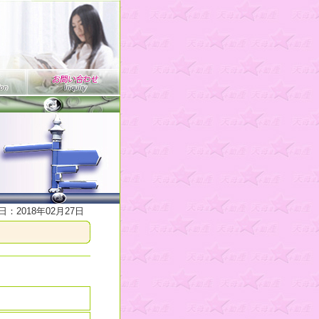
：2018年02月27日